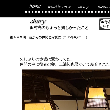
田村亮のちょっと嬉しかったこと
第４４９回 昔からの仲間と赤坂に
（2025年6月23日）
久しぶりの赤坂は変わってた。
仲間の中に役者の卵、三浦拓也君がいて紹介された