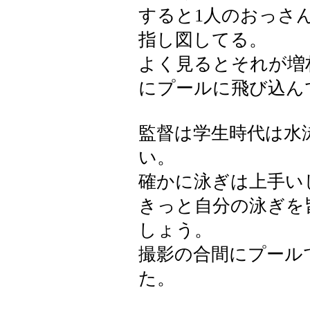
すると1人のおっさ
指し図してる。
よく見るとそれが増
にプールに飛び込ん
監督は学生時代は水
い。
確かに泳ぎは上手い
きっと自分の泳ぎを
しょう。
撮影の合間にプール
た。