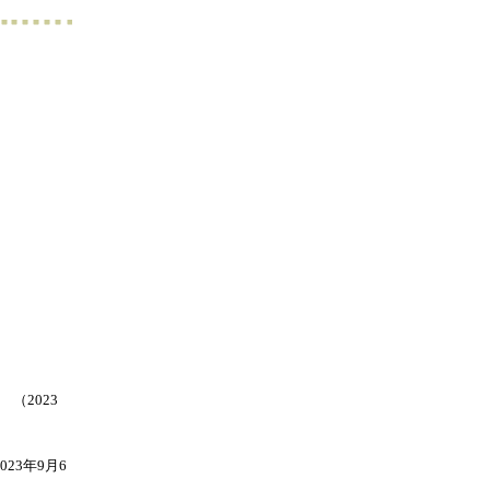
（2023
23年9月6