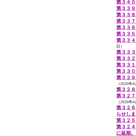
第３４０
第３３９
第３３８
第３３７
第３３６
第３３５
第３３４
日）
第３３３
第３３２
第３３１
第３３０
第３２９
（2020年
第３２８
第３２７
（2020年
第３２６
らせしま
第３２５
第３２４
に延期。