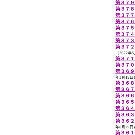
第３７９
第３７８
第３７７
第３７６
第３７５
第３７４
第３７３
第３７２
（2022年
第３７１
第３７０
第３６９
年3月19日
第３６８
第３６７
第３６６
第３６５
第３６４
第３６３
第３６２
年8月29日)
第３６１