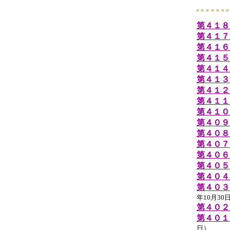
第４１８
第４１７
第４１６
第４１５
第４１４
第４１３
第４１２
第４１１
第４１０
第４０９
第４０８
第４０７
第４０６
第４０５
第４０４
第４０３
年10月30
第４０２
第４０１
日）