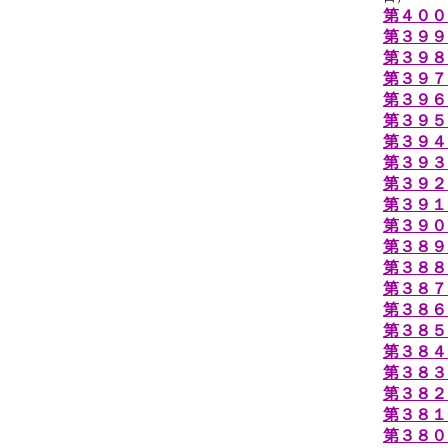
第４００
第３９９
第３９８
第３９７回
第３９６
第３９５
第３９４
第３９３
第３９２
第３９１
第３９０
第３８９
第３８８
第３８７
第３８６
第３８５
第３８４
第３８３
第３８２
第３８１
第３８０