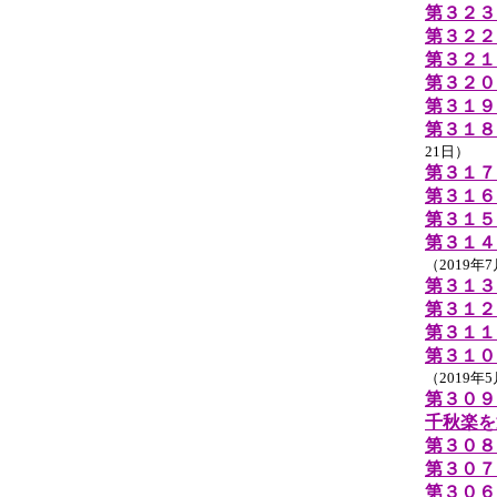
第３２３
第３２２
第３２１
第３２０
第３１９
第３１８
21日）
第３１７
第３１６
第３１５
第３１４
（2019年
第３１３
第３１２
第３１１
第３１０
（2019年
第３０９
千秋楽を
第３０８
第３０７
第３０６