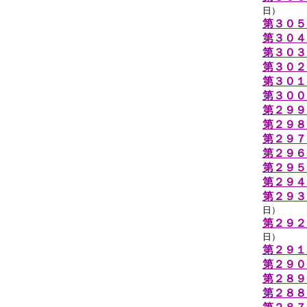
日）
第３０５
第３０４
第３０３
第３０２
第３０１
第３００
第２９９
第２９８
第２９７
第２９６
第２９５
第２９４
第２９３
日）
第２９２
日）
第２９１回
第２９０
第２８
第２８８