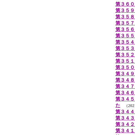
第３６０
第３５９
第３５８
第３５７
第３５６
第３５５
第３５４
第３５３
第３５２
第３５１
第３５０
第３４９
第３４８
第３４７
第３４６
第３４５
た
（202
第３４４
第３４３
第３４２
第３４１